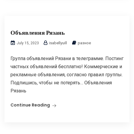
Объявления Рязань
isabellyuill
разное
July 15, 2023
Группа объявлений Рязани в телеграмме. Постинг
частных объявлений бесплатно! Коммерческие и
рекламные объявления, согласно правил группы.
Подпишись, чтобы не потерять… Объявления
Рязань
Continue Reading