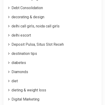
Debt Consolidation
decorating & design
delhi call girls, noida call girls
delhi escort
Deposit Pulsa, Situs Slot Receh
destination tips
diabetes
Diamonds
diet
dieting & weight loss
Digital Marketing