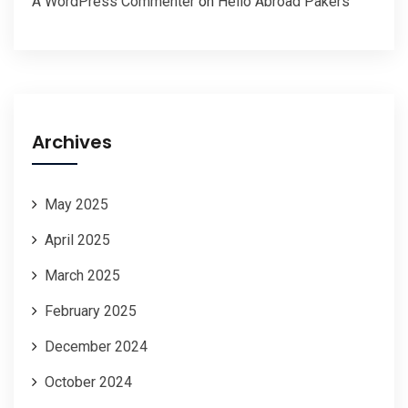
A WordPress Commenter
on
Hello Abroad Pakers
Archives
May 2025
April 2025
March 2025
February 2025
December 2024
October 2024