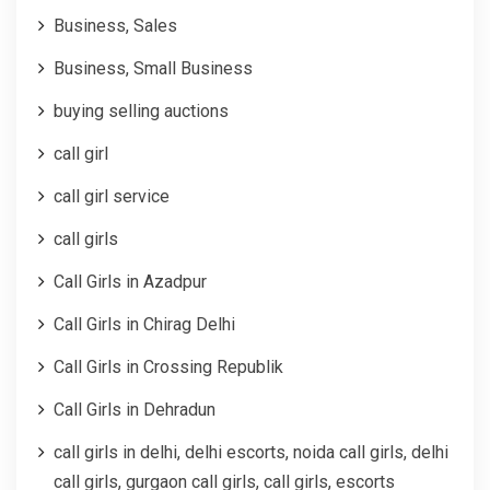
Business, Sales
Business, Small Business
buying selling auctions
call girl
call girl service
call girls
Call Girls in Azadpur
Call Girls in Chirag Delhi
Call Girls in Crossing Republik
Call Girls in Dehradun
call girls in delhi, delhi escorts, noida call girls, delhi
call girls, gurgaon call girls, call girls, escorts