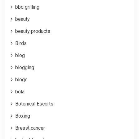
bbq grilling
beauty
beauty products
Birds
blog
blogging
blogs
bola
Botenical Escorts
Boxing
Breast cancer