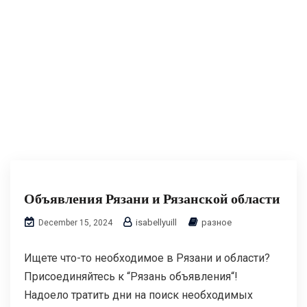
Объявления Рязани и Рязанской области
isabellyuill
разное
December 15, 2024
Ищете что-то необходимое в Рязани и области?
Присоединяйтесь к “Рязань объявления“!
Надоело тратить дни на поиск необходимых