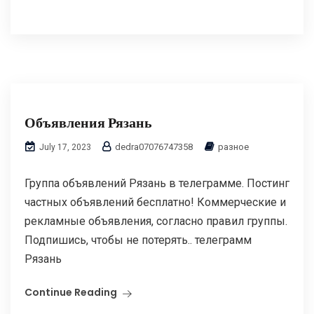
Объявления Рязань
dedra07076747358
разное
July 17, 2023
Группа объявлений Рязань в телеграмме. Постинг
частных объявлений бесплатно! Коммерческие и
рекламные объявления, согласно правил группы.
Подпишись, чтобы не потерять.. телеграмм
Рязань
Continue Reading