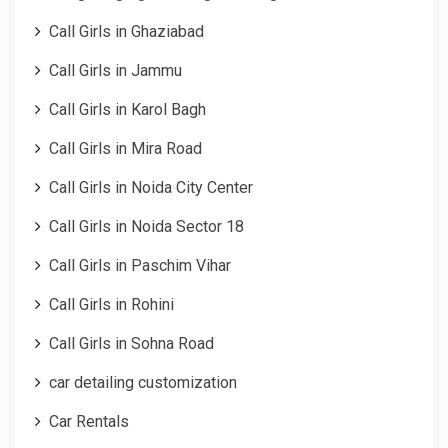
Call Girls in Ghaziabad
Call Girls in Jammu
Call Girls in Karol Bagh
Call Girls in Mira Road
Call Girls in Noida City Center
Call Girls in Noida Sector 18
Call Girls in Paschim Vihar
Call Girls in Rohini
Call Girls in Sohna Road
car detailing customization
Car Rentals