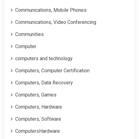
Communications, Mobile Phones
Communications, Video Conferencing
Communities
Computer
computers and technology
Computers, Computer Certification
Computers, Data Recovery
Computers, Games
Computers, Hardware
Computers, Software
ComputersHardware