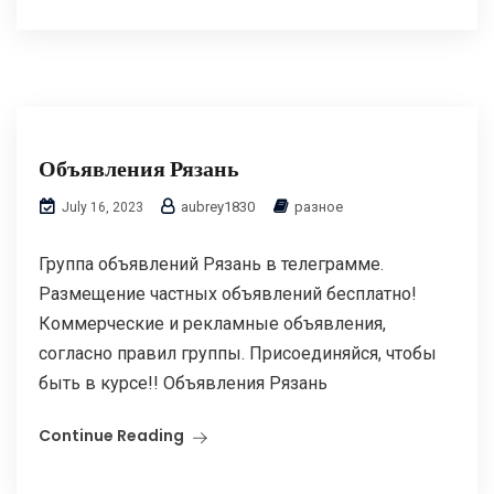
Объявления Рязань
aubrey1830
разное
July 16, 2023
Группа объявлений Рязань в телеграмме.
Размещение частных объявлений бесплатно!
Коммерческие и рекламные объявления,
согласно правил группы. Присоединяйся, чтобы
быть в курсе!! Объявления Рязань
Continue Reading