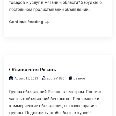
товаров и услуг в Рязани и области? Забудьте о
постоянном пролистывании объявлений...
Continue Reading
Объявления Рязань
aubrey1830
разное
August 16, 2023
Группа объявлений Рязань в телеграм. Постинг
частных объявлений бесплатно! Рекламные и
коммерческие объявления, согласно правил
группы. Подпишись, чтобы быть в курсе!!