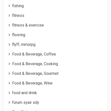
fishing
fitness
fitness & exercise
flooring
flyff, mmorpg
Food & Beverage, Coffee
Food & Beverage, Cooking
Food & Beverage, Gourmet
Food & Beverage, Wine
food and drink
forum syair sdy