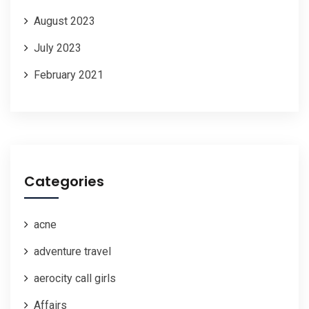
August 2023
July 2023
February 2021
Categories
acne
adventure travel
aerocity call girls
Affairs