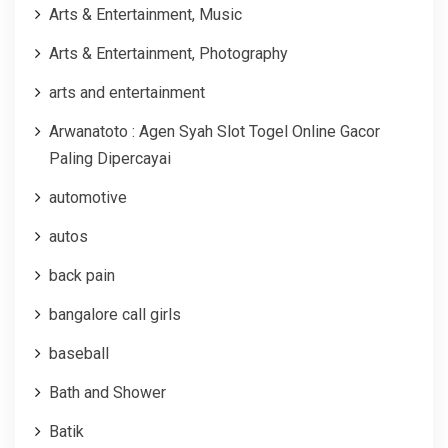
Arts & Entertainment, Music
Arts & Entertainment, Photography
arts and entertainment
Arwanatoto : Agen Syah Slot Togel Online Gacor
Paling Dipercayai
automotive
autos
back pain
bangalore call girls
baseball
Bath and Shower
Batik