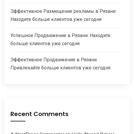
Эффективное Размещение рекламы в Рязани:
Находите больше клиентов уже сегодня
Успешное Продвижение в Рязани: Находите
больше клиентов уже сегодня
Эффективное Продвижение в Рязани:
Привлекайте больше клиентов уже сегодня
Recent Comments