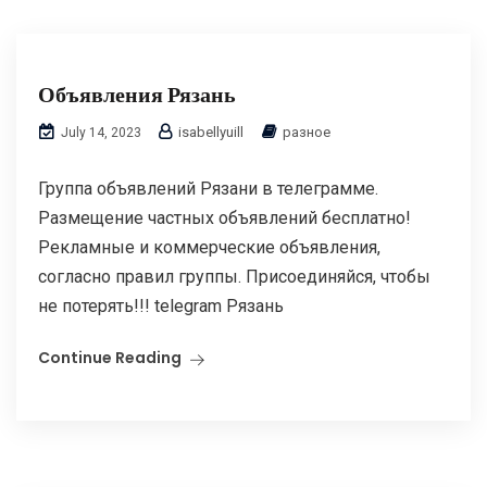
Объявления Рязань
isabellyuill
разное
July 14, 2023
Группа объявлений Рязани в телеграмме.
Размещение частных объявлений бесплатно!
Рекламные и коммерческие объявления,
согласно правил группы. Присоединяйся, чтобы
не потерять!!! telegram Рязань
Continue Reading