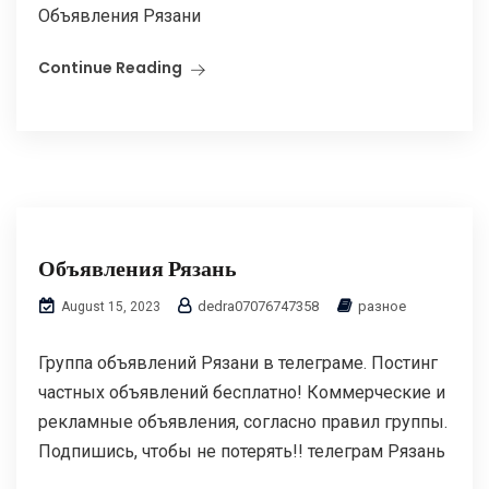
Объявления Рязани
Continue Reading
Объявления Рязань
dedra07076747358
разное
August 15, 2023
Группа объявлений Рязани в телеграме. Постинг
частных объявлений бесплатно! Коммерческие и
рекламные объявления, согласно правил группы.
Подпишись, чтобы не потерять!! телеграм Рязань