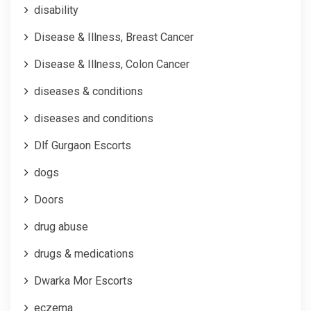
disability
Disease & Illness, Breast Cancer
Disease & Illness, Colon Cancer
diseases & conditions
diseases and conditions
Dlf Gurgaon Escorts
dogs
Doors
drug abuse
drugs & medications
Dwarka Mor Escorts
eczema