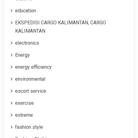
education
EKSPEDISI CARGO KALIMANTAN, CARGO
KALIMANTAN
electronics
Energy
energy efficiency
environmental
escort service
exercise
extreme
fashion style