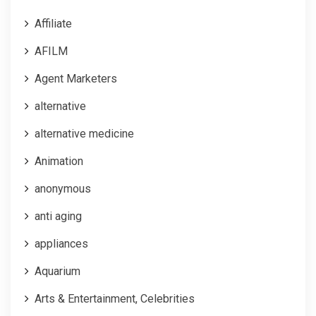
Affiliate
AFILM
Agent Marketers
alternative
alternative medicine
Animation
anonymous
anti aging
appliances
Aquarium
Arts & Entertainment, Celebrities