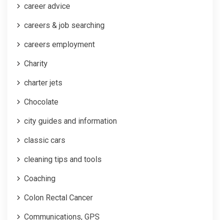
career advice
careers & job searching
careers employment
Charity
charter jets
Chocolate
city guides and information
classic cars
cleaning tips and tools
Coaching
Colon Rectal Cancer
Communications, GPS