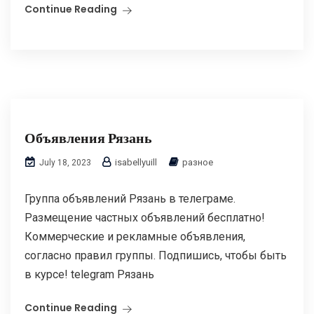
Continue Reading
Объявления Рязань
isabellyuill
разное
July 18, 2023
Группа объявлений Рязань в телеграме.
Размещение частных объявлений бесплатно!
Коммерческие и рекламные объявления,
согласно правил группы. Подпишись, чтобы быть
в курсе! telegram Рязань
Continue Reading