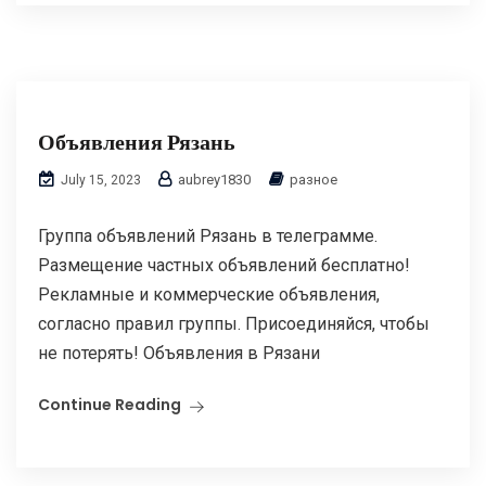
Объявления Рязань
aubrey1830
разное
July 15, 2023
Группа объявлений Рязань в телеграмме.
Размещение частных объявлений бесплатно!
Рекламные и коммерческие объявления,
согласно правил группы. Присоединяйся, чтобы
не потерять! Объявления в Рязани
Continue Reading