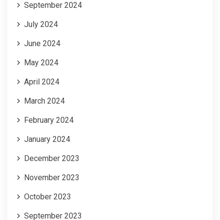
September 2024
July 2024
June 2024
May 2024
April 2024
March 2024
February 2024
January 2024
December 2023
November 2023
October 2023
September 2023