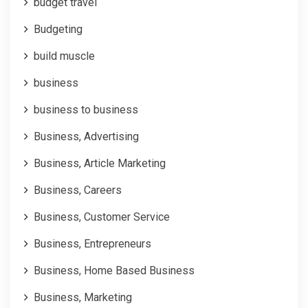
budget travel
Budgeting
build muscle
business
business to business
Business, Advertising
Business, Article Marketing
Business, Careers
Business, Customer Service
Business, Entrepreneurs
Business, Home Based Business
Business, Marketing