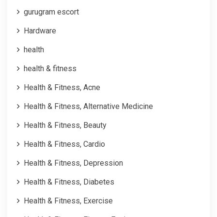
gurugram escort
Hardware
health
health & fitness
Health & Fitness, Acne
Health & Fitness, Alternative Medicine
Health & Fitness, Beauty
Health & Fitness, Cardio
Health & Fitness, Depression
Health & Fitness, Diabetes
Health & Fitness, Exercise