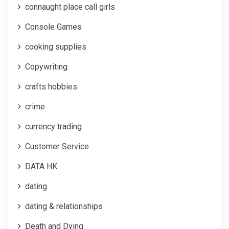
connaught place call girls
Console Games
cooking supplies
Copywriting
crafts hobbies
crime
currency trading
Customer Service
DATA HK
dating
dating & relationships
Death and Dying