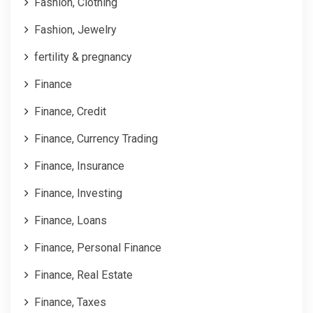
Fashion, Clothing
Fashion, Jewelry
fertility & pregnancy
Finance
Finance, Credit
Finance, Currency Trading
Finance, Insurance
Finance, Investing
Finance, Loans
Finance, Personal Finance
Finance, Real Estate
Finance, Taxes