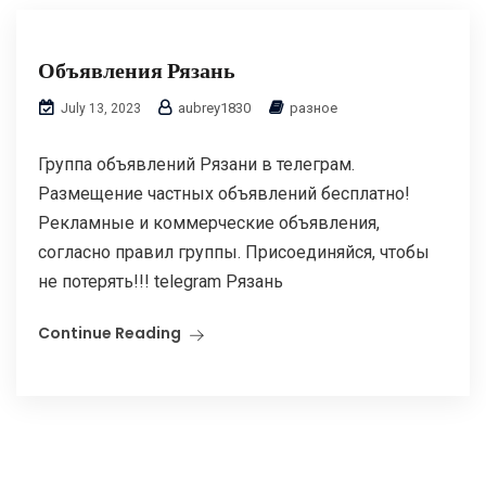
Объявления Рязань
aubrey1830
разное
July 13, 2023
Группа объявлений Рязани в телеграм.
Размещение частных объявлений бесплатно!
Рекламные и коммерческие объявления,
согласно правил группы. Присоединяйся, чтобы
не потерять!!! telegram Рязань
Continue Reading