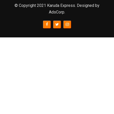
© Copyright 2021 Karuda Express. Designed by
AdsCorp.
slot777
rtp
rtp slot
slot777
sweet bonanza
slot garansi kekalahan