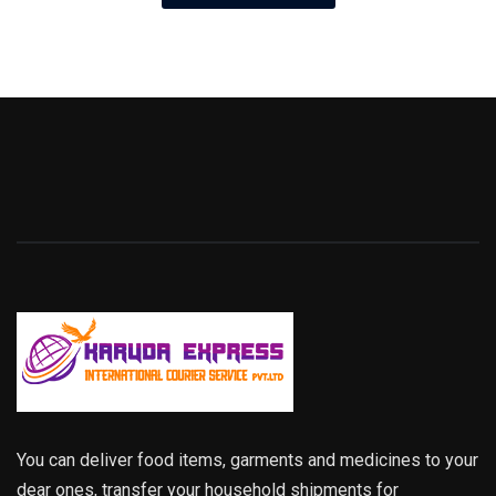
You can deliver food items, garments and medicines to your
dear ones, transfer your household shipments for