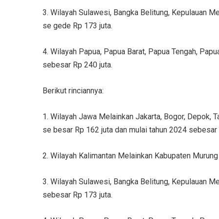
3. Wilayah Sulawesi, Bangka Belitung, Kepulauan M
se gede Rp 173 juta.
4. Wilayah Papua, Papua Barat, Papua Tengah, Papu
sebesar Rp 240 juta.
Berikut rinciannya:
1. Wilayah Jawa Melainkan Jakarta, Bogor, Depok, 
se besar Rp 162 juta dan mulai tahun 2024 sebesar 
2. Wilayah Kalimantan Melainkan Kabupaten Murung
3. Wilayah Sulawesi, Bangka Belitung, Kepulauan M
sebesar Rp 173 juta.