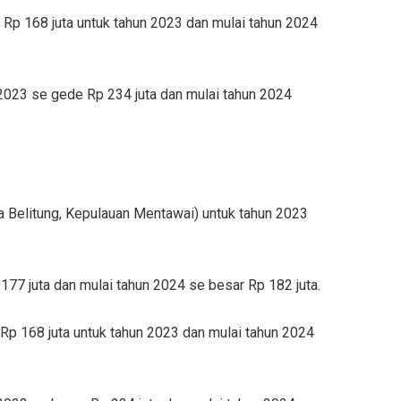
Rp 168 juta untuk tahun 2023 dan mulai tahun 2024
2023 se gede Rp 234 juta dan mulai tahun 2024
a Belitung, Kepulauan Mentawai) untuk tahun 2023
7 juta dan mulai tahun 2024 se besar Rp 182 juta.
p 168 juta untuk tahun 2023 dan mulai tahun 2024