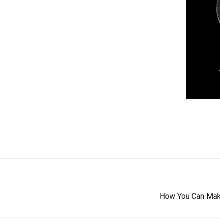
How You Can Make