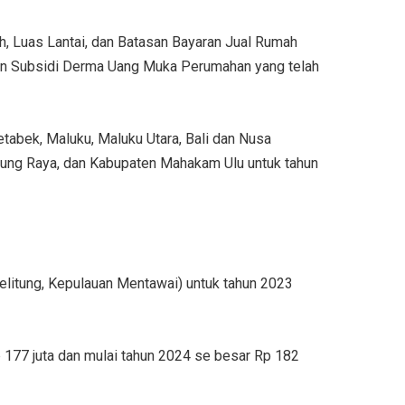
 Luas Lantai, dan Batasan Bayaran Jual Rumah
an Subsidi Derma Uang Muka Perumahan yang telah
detabek, Maluku, Maluku Utara, Bali dan Nusa
rung Raya, dan Kabupaten Mahakam Ulu untuk tahun
elitung, Kepulauan Mentawai) untuk tahun 2023
177 juta dan mulai tahun 2024 se besar Rp 182