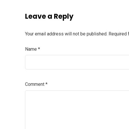
Leave a Reply
Your email address will not be published.
Required 
Name
*
Comment
*