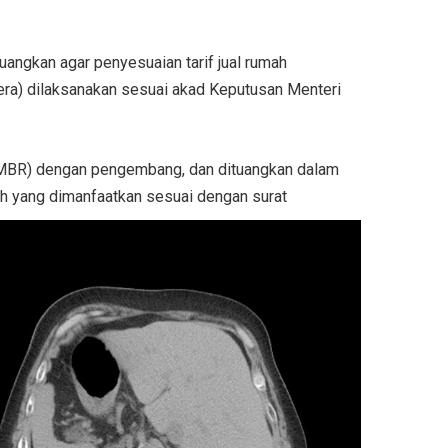
angkan agar penyesuaian tarif jual rumah
ra) dilaksanakan sesuai akad Keputusan Menteri
h (MBR) dengan pengembang, dan dituangkan dalam
yang dimanfaatkan sesuai dengan surat