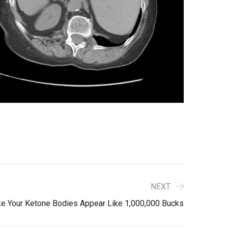
NEXT
 Your Ketone Bodies Appear Like 1,000,000 Bucks