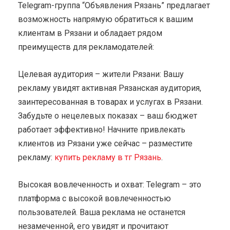
Telegram-группа “Объявления Рязань” предлагает
возможность напрямую обратиться к вашим
клиентам в Рязани и обладает рядом
преимуществ для рекламодателей:
Целевая аудитория – жители Рязани: Вашу
рекламу увидят активная Рязанская аудитория,
заинтересованная в товарах и услугах в Рязани.
Забудьте о нецелевых показах – ваш бюджет
работает эффективно! Начните привлекать
клиентов из Рязани уже сейчас – разместите
рекламу:
купить рекламу в тг Рязань
.
Высокая вовлеченность и охват: Telegram – это
платформа с высокой вовлеченностью
пользователей. Ваша реклама не останется
незамеченной, его увидят и прочитают