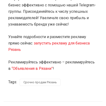
бизнес эффективно с помощью нашей Telegram-
группы. Присоединяйтесь к числу успешных
рекламодателей! Увеличьте свою прибыль и
узнаваемость бренда уже сейчас!
Узнайте подробности и разместите рекламу
прямо сейчас:
запустить рекламу для бизнеса
Рязань
Рекламируйтесь эффективно – рекламируйтесь
в
“Объявления в Рязани”
!
Tags:
Срочно продам Рязань