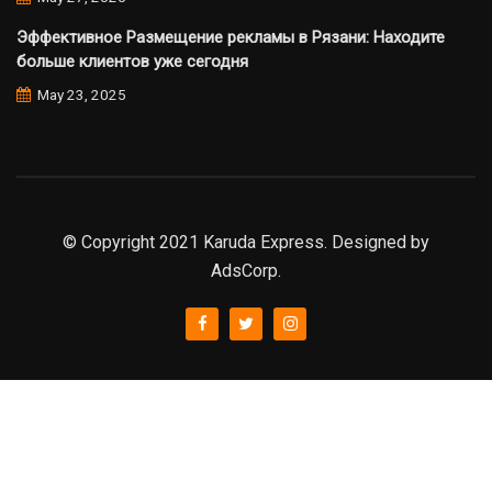
Эффективное Размещение рекламы в Рязани: Находите
больше клиентов уже сегодня
May 23, 2025
© Copyright 2021 Karuda Express. Designed by
AdsCorp.
slot777
rtp