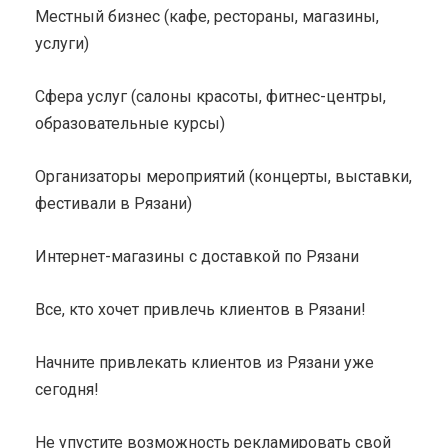
Местный бизнес (кафе, рестораны, магазины,
услуги)
Сфера услуг (салоны красоты, фитнес-центры,
образовательные курсы)
Организаторы мероприятий (концерты, выставки,
фестивали в Рязани)
Интернет-магазины с доставкой по Рязани
Все, кто хочет привлечь клиентов в Рязани!
Начните привлекать клиентов из Рязани уже
сегодня!
Не упустите возможность рекламировать свой