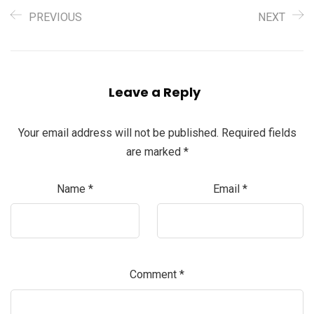
PREVIOUS
NEXT
Leave a Reply
Your email address will not be published.
Required fields
are marked
*
Name
*
Email
*
Comment
*