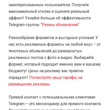
заинтересованные пользователи. Получите
максимальный отклик и оцените реальный
эффект! Узнайте больше об эффективности
Telegram-группы
“Рязань объявления”
.
Разнообразие форматов и выгодные условия: У
нас есть рекламные форматы на любой вкус – от
текстовых объявлений до развернутых
рекламных постов с фото и видео. Выбирайте
формат, который подходит именно вам и вашему
бюджету! Цены на рекламу вас приятно
порадуют!
Посмотрите наши тарифы на
размещение рекламы
.
Прямой контакт с потенциальными клиентами:
Telegram – это мессенджер для прямого контакта.