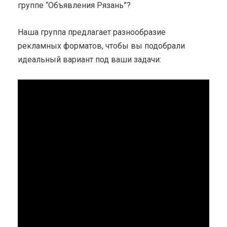
группе “Объявления Рязань”?
Наша группа предлагает разнообразие
рекламных форматов, чтобы вы подобрали
идеальный вариант под ваши задачи: