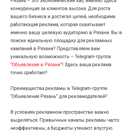
Рязань – это экономический хаб, именно здесь
конкуренция за клиентов высока. Для роста
вашего бизнеса и достигал целей, необходима
работающая реклама, которая охватывает
именно вашу целевую аудиторию в Рязани. Вы в
поиске идеальную площадку для рекламных
кампаний в Рязани? Представляем вам
уникальную возможность – Telegram-группа
“Объявления в Рязани”
! Здесь ваша реклама
точно сработает!
Преимущества рекламы в Telegram-группе
“Объявления Рязань” для рекламодателей?
В условиях рекламном пространстве важно
выделяться. Привычные каналы рекламы часто
неэффективны, а бюджеты утекают впустую.