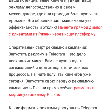
Ваши потенциальные клиенты увидят вашу
рекламу непосредственно в своем
мессенджере, где они проводят большую часть
времени. Это обеспечивает максимальную
эффективность и отклик!
Начните прямой диалог
с клиентами из Рязани через нашу платформу
.
Оперативный старт рекламной кампании:
Запустить рекламу в Telegram – это дело
нескольких минут. Вам не нужно ждать
согласований и долгих подготовительных
процессов. Начните получать клиентов уже
сегодня! Запустите свою первую рекламную
кампанию в Рязани прямо сейчас:
разместить
медийную рекламу Рязань
.
Какие форматы рекламы доступны в Telegram-