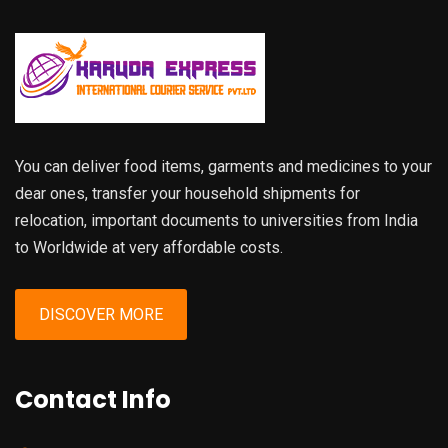
You can deliver food items, garments and medicines to your
dear ones, transfer your household shipments for
relocation, important documents to universities from India
to Worldwide at very affordable costs.
DISCOVER MORE
Contact Info