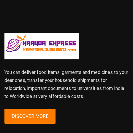
You can deliver food items, garments and medicines to your
dear ones, transfer your household shipments for
relocation, important documents to universities from India
to Worldwide at very affordable costs.
DISCOVER MORE