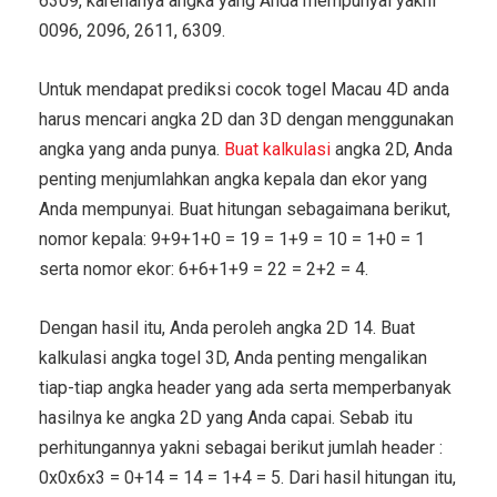
6309, karenanya angka yang Anda mempunyai yakni
0096, 2096, 2611, 6309.
Untuk mendapat prediksi cocok togel Macau 4D anda
harus mencari angka 2D dan 3D dengan menggunakan
angka yang anda punya.
Buat kalkulasi
angka 2D, Anda
penting menjumlahkan angka kepala dan ekor yang
Anda mempunyai. Buat hitungan sebagaimana berikut,
nomor kepala: 9+9+1+0 = 19 = 1+9 = 10 = 1+0 = 1
serta nomor ekor: 6+6+1+9 = 22 = 2+2 = 4.
Dengan hasil itu, Anda peroleh angka 2D 14. Buat
kalkulasi angka togel 3D, Anda penting mengalikan
tiap-tiap angka header yang ada serta memperbanyak
hasilnya ke angka 2D yang Anda capai. Sebab itu
perhitungannya yakni sebagai berikut jumlah header :
0x0x6x3 = 0+14 = 14 = 1+4 = 5. Dari hasil hitungan itu,