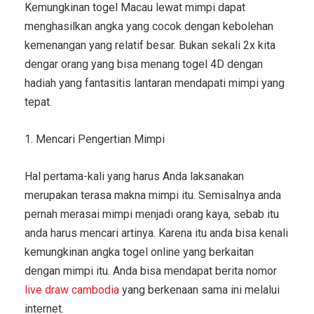
Kemungkinan togel Macau lewat mimpi dapat
menghasilkan angka yang cocok dengan kebolehan
kemenangan yang relatif besar. Bukan sekali 2x kita
dengar orang yang bisa menang togel 4D dengan
hadiah yang fantasitis lantaran mendapati mimpi yang
tepat.
1. Mencari Pengertian Mimpi
Hal pertama-kali yang harus Anda laksanakan
merupakan terasa makna mimpi itu. Semisalnya anda
pernah merasai mimpi menjadi orang kaya, sebab itu
anda harus mencari artinya. Karena itu anda bisa kenali
kemungkinan angka togel online yang berkaitan
dengan mimpi itu. Anda bisa mendapat berita nomor
live draw cambodia
yang berkenaan sama ini melalui
internet.