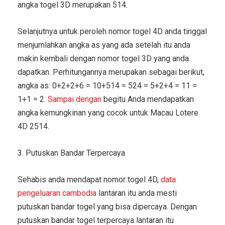
angka togel 3D merupakan 514.
Selanjutnya untuk peroleh nomor togel 4D anda tinggal
menjumlahkan angka as yang ada setelah itu anda
makin kembali dengan nomor togel 3D yang anda
dapatkan. Perhitungannya merupakan sebagai berikut,
angka as: 0+2+2+6 = 10+514 = 524 = 5+2+4 = 11 =
1+1 = 2.
Sampai dengan
begitu Anda mendapatkan
angka kemungkinan yang cocok untuk Macau Lotere
4D 2514.
3. Putuskan Bandar Terpercaya
Sehabis anda mendapat nomor togel 4D,
data
pengeluaran cambodia
lantaran itu anda mesti
putuskan bandar togel yang bisa dipercaya. Dengan
putuskan bandar togel terpercaya lantaran itu