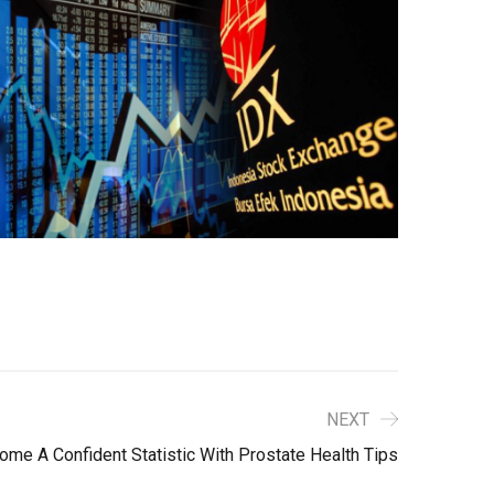
NEXT
ome A Confident Statistic With Prostate Health Tips