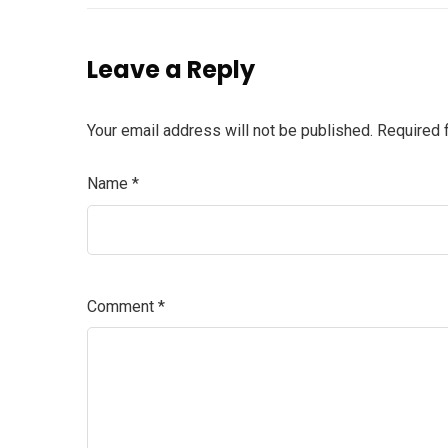
Leave a Reply
Your email address will not be published.
Required 
Name
*
Comment
*