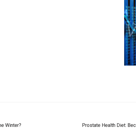
he Winter?
Prostate Health Diet: Bec