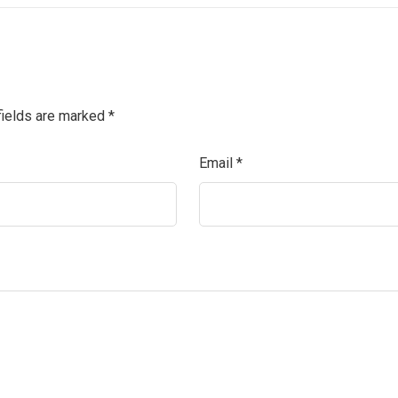
fields are marked
*
Email
*