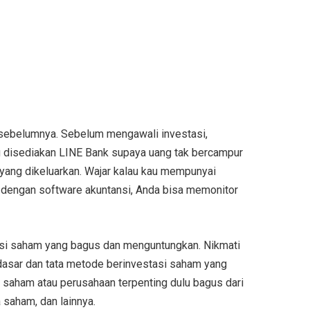
 sebelumnya. Sebelum mengawali investasi,
ang disediakan LINE Bank supaya uang tak bercampur
 yang dikeluarkan. Wajar kalau kau mempunyai
 dengan software akuntansi, Anda bisa memonitor
asi saham yang bagus dan menguntungkan. Nikmati
i dasar dan tata metode berinvestasi saham yang
 saham atau perusahaan terpenting dulu bagus dari
 saham, dan lainnya.