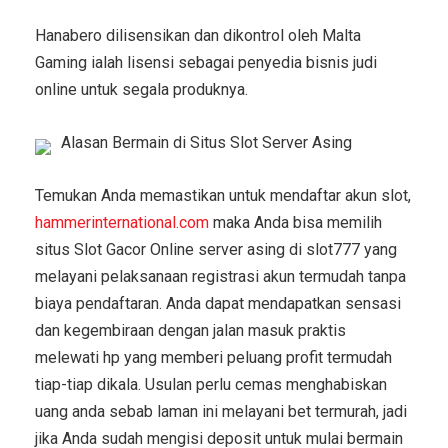
Hanabero dilisensikan dan dikontrol oleh Malta
Gaming ialah lisensi sebagai penyedia bisnis judi
online untuk segala produknya.
Alasan Bermain di Situs Slot Server Asing
Temukan Anda memastikan untuk mendaftar akun slot,
hammerinternational.com
maka Anda bisa memilih
situs Slot Gacor Online server asing di slot777 yang
melayani pelaksanaan registrasi akun termudah tanpa
biaya pendaftaran. Anda dapat mendapatkan sensasi
dan kegembiraan dengan jalan masuk praktis
melewati hp yang memberi peluang profit termudah
tiap-tiap dikala. Usulan perlu cemas menghabiskan
uang anda sebab laman ini melayani bet termurah, jadi
jika Anda sudah mengisi deposit untuk mulai bermain