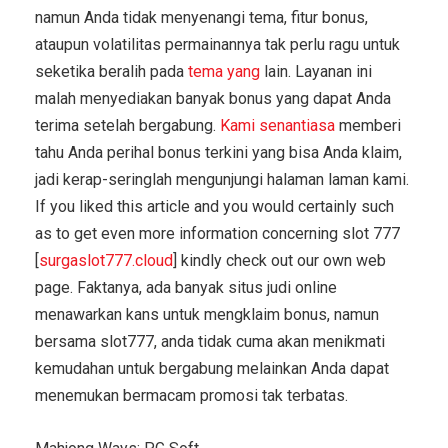
namun Anda tidak menyenangi tema, fitur bonus,
ataupun volatilitas permainannya tak perlu ragu untuk
seketika beralih pada
tema yang
lain. Layanan ini
malah menyediakan banyak bonus yang dapat Anda
terima setelah bergabung.
Kami senantiasa
memberi
tahu Anda perihal bonus terkini yang bisa Anda klaim,
jadi kerap-seringlah mengunjungi halaman laman kami.
If you liked this article and you would certainly such
as to get even more information concerning slot 777
[
surgaslot777.cloud
] kindly check out our own web
page. Faktanya, ada banyak situs judi online
menawarkan kans untuk mengklaim bonus, namun
bersama slot777, anda tidak cuma akan menikmati
kemudahan untuk bergabung melainkan Anda dapat
menemukan bermacam promosi tak terbatas.