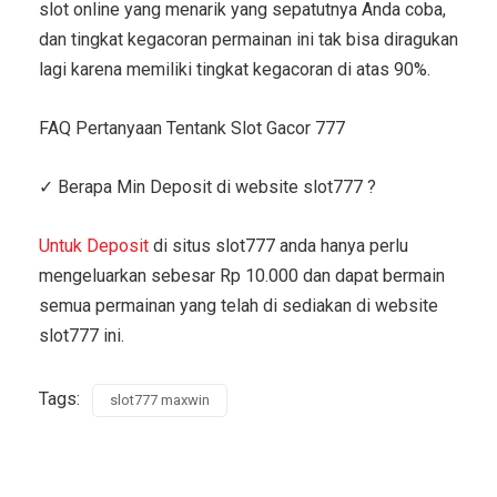
slot online yang menarik yang sepatutnya Anda coba,
dan tingkat kegacoran permainan ini tak bisa diragukan
lagi karena memiliki tingkat kegacoran di atas 90%.
FAQ Pertanyaan Tentank Slot Gacor 777
✓ Berapa Min Deposit di website slot777 ?
Untuk Deposit
di situs slot777 anda hanya perlu
mengeluarkan sebesar Rp 10.000 dan dapat bermain
semua permainan yang telah di sediakan di website
slot777 ini.
Tags:
slot777 maxwin