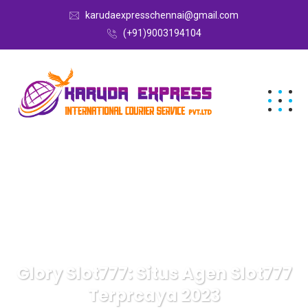
karudaexpresschennai@gmail.com
(+91)9003194104
Glory Slot777: Situs Agen Slot777
Terprcaya 2023