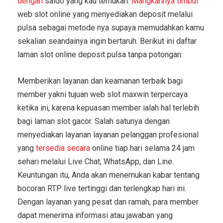
dengan
saldo yang kau temukan.
Mangkannya timbul
web slot online yang menyediakan deposit melalui
pulsa sebagai metode nya supaya memudahkan kamu
sekalian seandainya ingin bertaruh. Berikut ini daftar
laman slot online deposit pulsa tanpa potongan:
Memberikan layanan dan keamanan terbaik bagi
member yakni tujuan web slot maxwin terpercaya
ketika ini, karena kepuasan member ialah hal terlebih
bagi laman slot gacor. Salah satunya dengan
menyediakan layanan layanan pelanggan profesional
yang
tersedia secara
online tiap hari selama 24 jam
sehari melalui Live Chat, WhatsApp, dan Line.
Keuntungan itu, Anda akan menemukan kabar tentang
bocoran RTP live tertinggi dan terlengkap hari ini.
Dengan layanan yang pesat dan ramah, para member
dapat menerima informasi atau jawaban yang