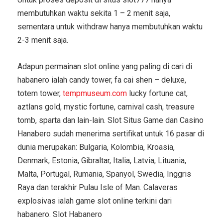
membutuhkan waktu sekita 1 – 2 menit saja,
sementara untuk withdraw hanya membutuhkan waktu
2-3 menit saja.
Adapun permainan slot online yang paling di cari di
habanero ialah candy tower, fa cai shen – deluxe,
totem tower,
tempmuseum.com
lucky fortune cat,
aztlans gold, mystic fortune, carnival cash, treasure
tomb, sparta dan lain-lain. Slot Situs Game dan Casino
Hanabero sudah menerima sertifikat untuk 16 pasar di
dunia merupakan: Bulgaria, Kolombia, Kroasia,
Denmark, Estonia, Gibraltar, Italia, Latvia, Lituania,
Malta, Portugal, Rumania, Spanyol, Swedia, Inggris
Raya dan terakhir Pulau Isle of Man. Calaveras
explosivas ialah game slot online terkini dari
habanero. Slot Habanero