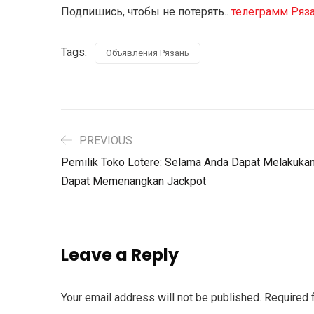
Подпишись, чтобы не потерять..
телеграмм Ряз
Tags:
Объявления Рязань
PREVIOUS
Pemilik Toko Lotere: Selama Anda Dapat Melakukan
Dapat Memenangkan Jackpot
Leave a Reply
Your email address will not be published.
Required 