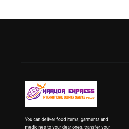
You can deliver food items, garments and
medicines to your dear ones, transfer your