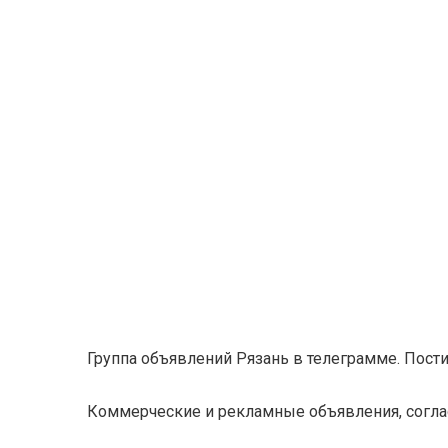
Группа объявлений Рязань в телеграмме. Пост
Коммерческие и рекламные объявления, согла