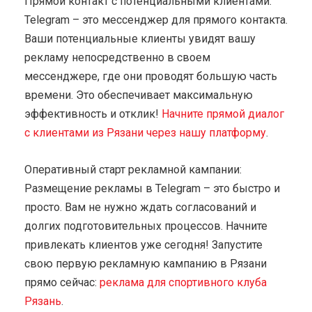
Прямой контакт с потенциальными клиентами:
Telegram – это мессенджер для прямого контакта.
Ваши потенциальные клиенты увидят вашу
рекламу непосредственно в своем
мессенджере, где они проводят большую часть
времени. Это обеспечивает максимальную
эффективность и отклик!
Начните прямой диалог
с клиентами из Рязани через нашу платформу
.
Оперативный старт рекламной кампании:
Размещение рекламы в Telegram – это быстро и
просто. Вам не нужно ждать согласований и
долгих подготовительных процессов. Начните
привлекать клиентов уже сегодня! Запустите
свою первую рекламную кампанию в Рязани
прямо сейчас:
реклама для спортивного клуба
Рязань
.