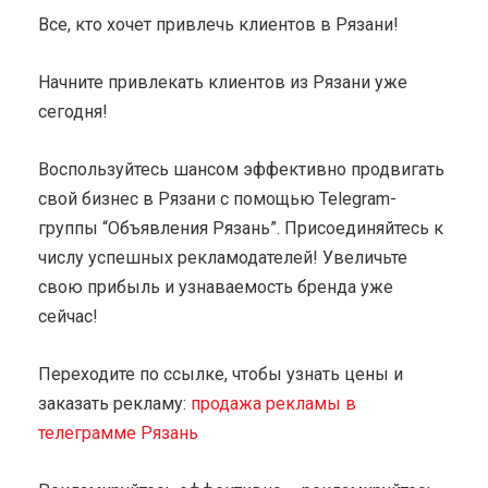
Все, кто хочет привлечь клиентов в Рязани!
Начните привлекать клиентов из Рязани уже
сегодня!
Воспользуйтесь шансом эффективно продвигать
свой бизнес в Рязани с помощью Telegram-
группы “Объявления Рязань”. Присоединяйтесь к
числу успешных рекламодателей! Увеличьте
свою прибыль и узнаваемость бренда уже
сейчас!
Переходите по ссылке, чтобы узнать цены и
заказать рекламу:
продажа рекламы в
телеграмме Рязань