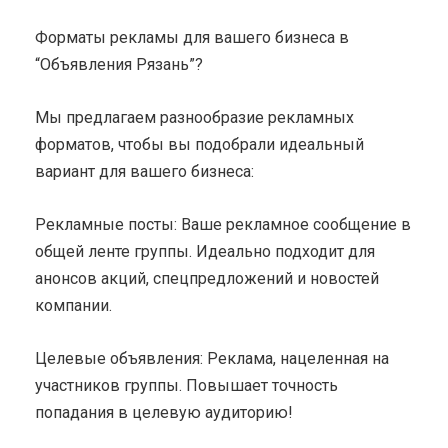
Форматы рекламы для вашего бизнеса в
“Объявления Рязань”?
Мы предлагаем разнообразие рекламных
форматов, чтобы вы подобрали идеальный
вариант для вашего бизнеса:
Рекламные посты: Ваше рекламное сообщение в
общей ленте группы. Идеально подходит для
анонсов акций, спецпредложений и новостей
компании.
Целевые объявления: Реклама, нацеленная на
участников группы. Повышает точность
попадания в целевую аудиторию!