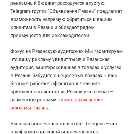
рекламный бюджет расходуется впустую.
Telegram-группа “Объявления Рязань” предлагает
возможность напрямую обратиться к вашим
клиентам в Рязани и обладает рядом
преимуществ для рекламодателей:
Фокус на Рязанскую аудиторию: Мы гарантируем,
что вашу рекламу увидит тысячи Рязанская
аудитория, заинтересованная в товарах и услугах
в Рязани. Забудьте о нецелевых показах – ваш
бюджет работает эффективно! Начните
привлекать клиентов из Рязани уже сейчас –
разместите рекламу:
купить размещение
рекламы Рязань
.
Высокая вовлеченность и охват: Telegram – это
платформа с высокой вовлеченностью