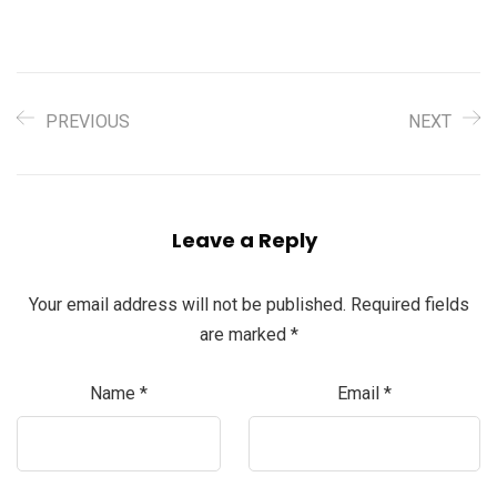
PREVIOUS
NEXT
Leave a Reply
Your email address will not be published.
Required fields
are marked
*
Name
*
Email
*