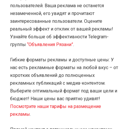
пользователей. Ваша реклама не останется
незамеченной, его увидят и прочитают
заинтересованные пользователи. Оцените
реальный эффект и отклик от вашей рекламы!
Узнайте больше об эффективности Telegram-
группы
“Объявления Рязани”
.
Гибкие форматы рекламы и доступные цены: У
нас есть рекламные форматы на любой вкус – от
коротких объявлений до полноценных
рекламных публикаций с медиа-контентом.
Выберите оптимальный формат под ваши цели и
бюджет! Наши цены вас приятно удивят!
Посмотрите наши тарифы на размещение
рекламы
.