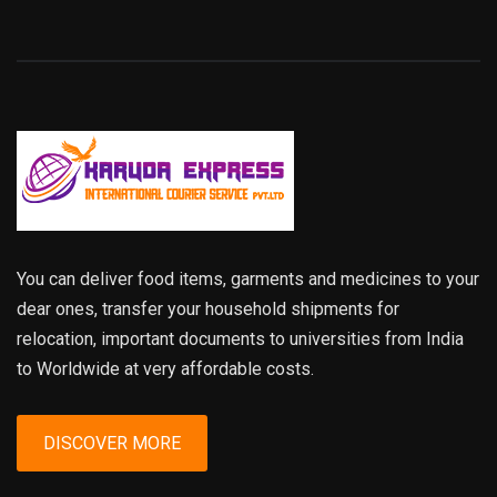
You can deliver food items, garments and medicines to your
dear ones, transfer your household shipments for
relocation, important documents to universities from India
to Worldwide at very affordable costs.
DISCOVER MORE