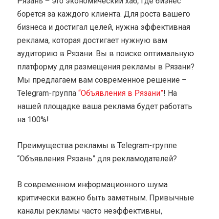
Рязань – это экономический хаб, где бизнес
борется за каждого клиента. Для роста вашего
бизнеса и достигал целей, нужна эффективная
реклама, которая достигает нужную вам
аудиторию в Рязани. Вы в поиске оптимальную
платформу для размещения рекламы в Рязани?
Мы предлагаем вам современное решение –
Telegram-группа
“Объявления в Рязани”
! На
нашей площадке ваша реклама будет работать
на 100%!
Преимущества рекламы в Telegram-группе
“Объявления Рязань” для рекламодателей?
В современном информационного шума
критически важно быть заметным. Привычные
каналы рекламы часто неэффективны,