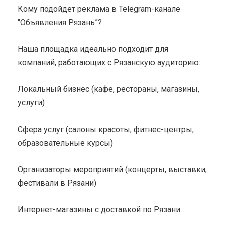
Кому подойдет реклама в Telegram-канале
“Объявления Рязань”?
Наша площадка идеально подходит для
компаний, работающих с Рязанскую аудиторию:
Локальный бизнес (кафе, рестораны, магазины,
услуги)
Сфера услуг (салоны красоты, фитнес-центры,
образовательные курсы)
Организаторы мероприятий (концерты, выставки,
фестивали в Рязани)
Интернет-магазины с доставкой по Рязани