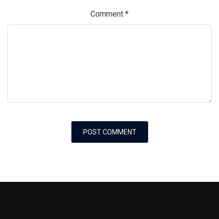
Comment
*