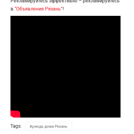
Рекламируйтесь эффективно – рекламируйтесь
в
“Объявления Рязань”
!
Tags:
Аренда дома Рязань